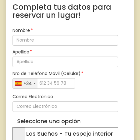
Completa tus datos para
reservar un lugar!
Nombre
Apellido
Nro de Teléfono Móvil (Celular)
+34
Correo Electrónico
Seleccione una opción
Los Sueños - Tu espejo interior