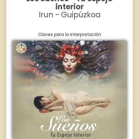
interior
Irun - Guipúzkoa
Claves para la Interpretación