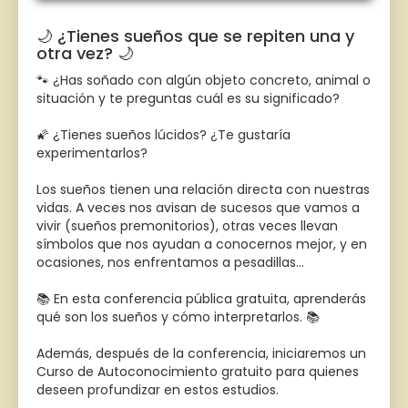
🌙 ¿Tienes sueños que se repiten una y
otra vez? 🌙
🐾 ¿Has soñado con algún objeto concreto, animal o
situación y te preguntas cuál es su significado?
🌠 ¿Tienes sueños lúcidos? ¿Te gustaría
experimentarlos?
Los sueños tienen una relación directa con nuestras
vidas. A veces nos avisan de sucesos que vamos a
vivir (sueños premonitorios), otras veces llevan
símbolos que nos ayudan a conocernos mejor, y en
ocasiones, nos enfrentamos a pesadillas...
📚 En esta conferencia pública gratuita, aprenderás
qué son los sueños y cómo interpretarlos. 📚
Además, después de la conferencia, iniciaremos un
Curso de Autoconocimiento gratuito para quienes
deseen profundizar en estos estudios.